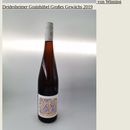
von Winning
Deidesheimer Grainhübel Großes Gewächs 2019