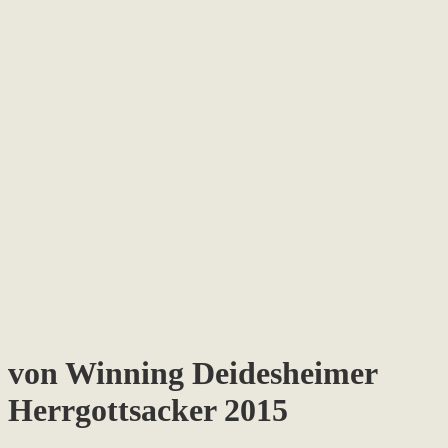
von Winning Deidesheimer
Herrgottsacker 2015