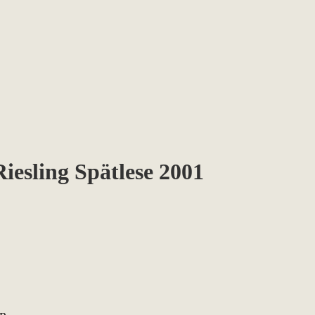
iesling Spätlese 2001