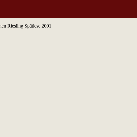
en Riesling Spätlese 2001