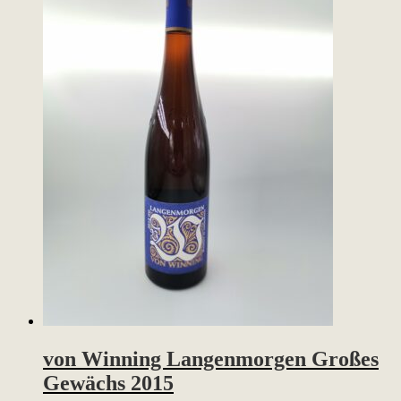
von Winning Langenmorgen Großes
Gewächs 2015