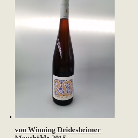
von Winning Deidesheimer