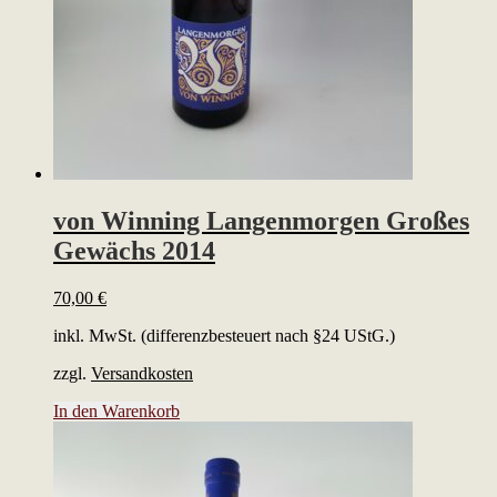
von Winning Langenmorgen Großes
Gewächs 2014
70,00
€
inkl. MwSt. (differenzbesteuert nach §24 UStG.)
zzgl.
Versandkosten
In den Warenkorb