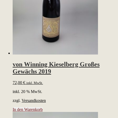
von Winning Kieselberg Großes
Gewächs 2019
72,00
€
inkl. MwSt.
inkl. 20 % MwSt.
zzgl.
Versandkosten
In den Warenkorb