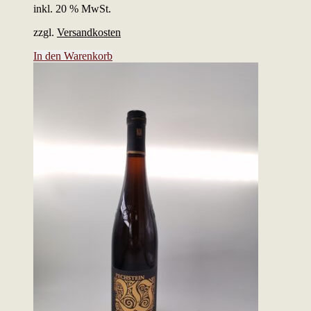
inkl. 20 % MwSt.
zzgl.
Versandkosten
In den Warenkorb