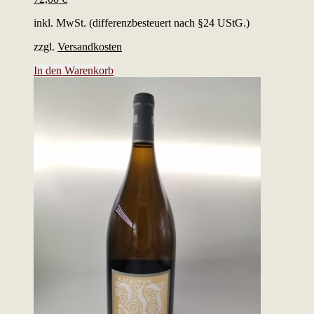
inkl. MwSt. (differenzbesteuert nach §24 UStG.)
zzgl.
Versandkosten
In den Warenkorb