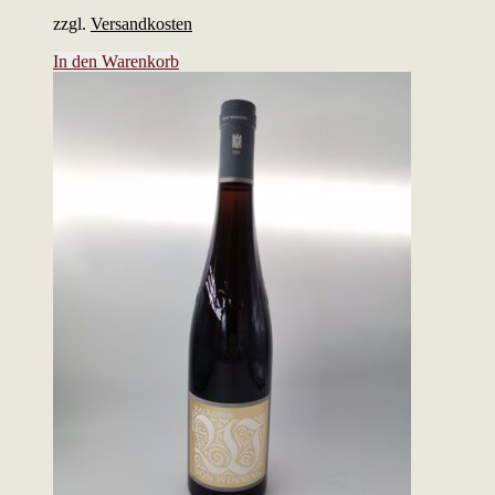
zzgl.
Versandkosten
In den Warenkorb