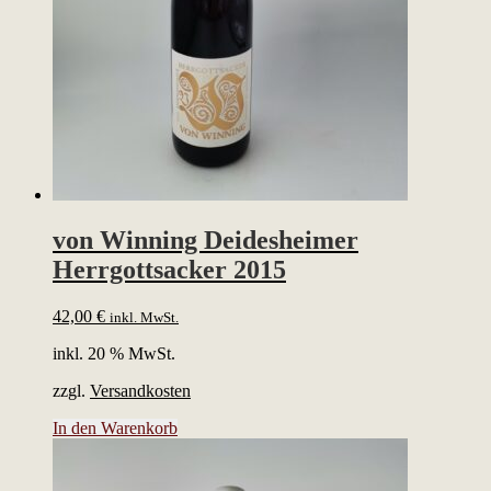
von Winning Deidesheimer
Herrgottsacker 2015
42,00
€
inkl. MwSt.
inkl. 20 % MwSt.
zzgl.
Versandkosten
In den Warenkorb