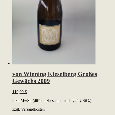
von Winning Kieselberg Großes
Gewächs 2009
119,00
€
inkl. MwSt. (differenzbesteuert nach §24 UStG.)
zzgl.
Versandkosten