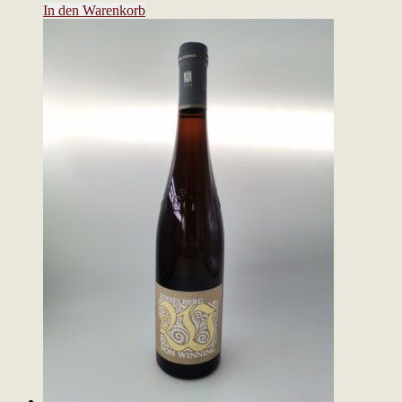
In den Warenkorb