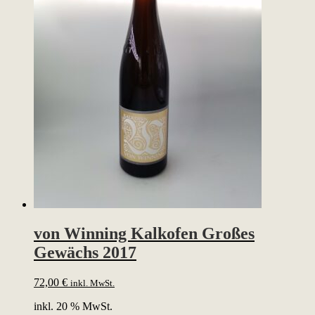
von Winning Kalkofen Großes
Gewächs 2017
72,00
€
inkl. MwSt.
inkl. 20 % MwSt.