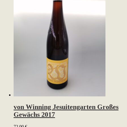
von Winning Jesuitengarten Großes
Gewächs 2017
72,00
€