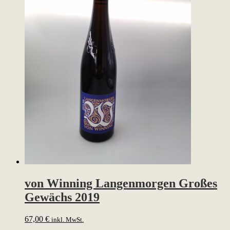
von Winning Langenmorgen Großes
Gewächs 2019
67,00
€
inkl. MwSt.