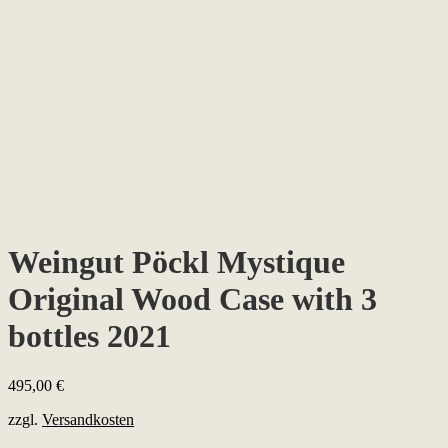
Weingut Pöckl Mystique
Original Wood Case with 3
bottles 2021
495,00
€
zzgl.
Versandkosten