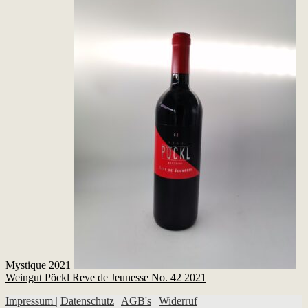
Mystique 2021
Weingut Pöckl Reve de Jeunesse No. 42 2021
Impressum
|
Datenschutz
|
AGB's
|
Widerruf