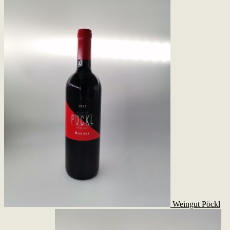
Weingut Pöckl