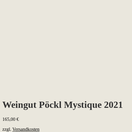
Weingut Pöckl Mystique 2021
165,00
€
zzgl.
Versandkosten