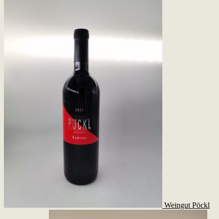
Weingut Pöckl