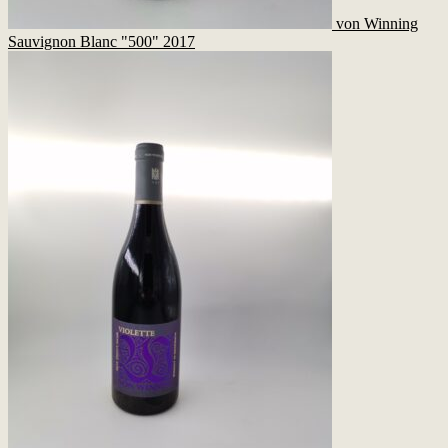
von Winning
Sauvignon Blanc "500" 2017