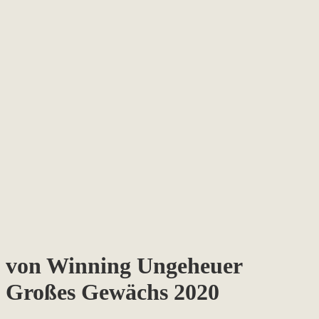
von Winning Ungeheuer
Großes Gewächs 2020