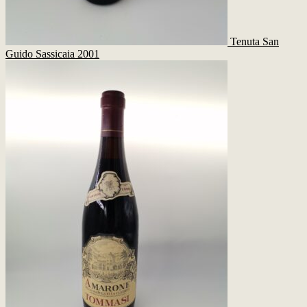
Tenuta San
Guido Sassicaia 2001