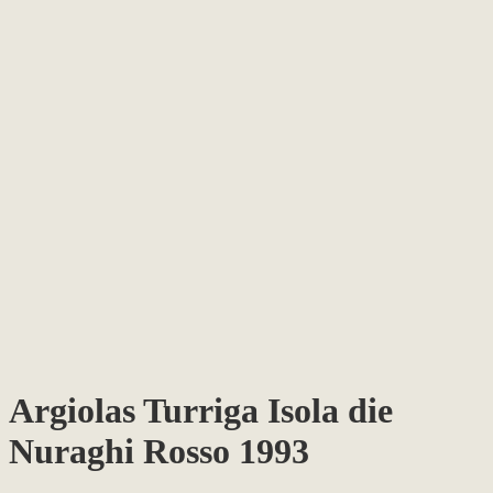
Argiolas Turriga Isola die
Nuraghi Rosso 1993