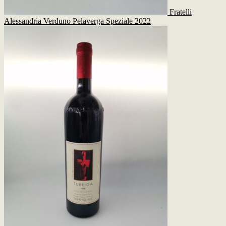
Fratelli
Alessandria Verduno Pelaverga Speziale 2022