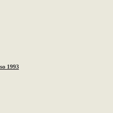
sso 1993