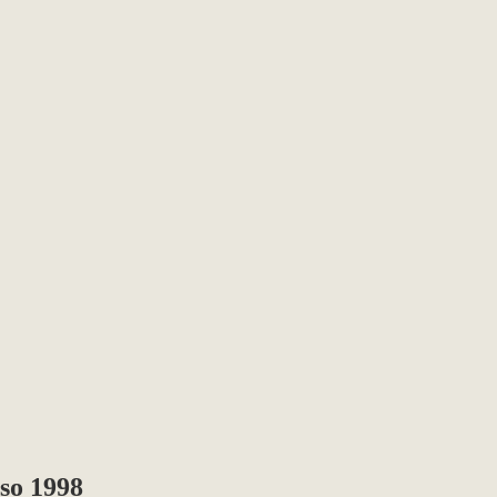
sso 1998