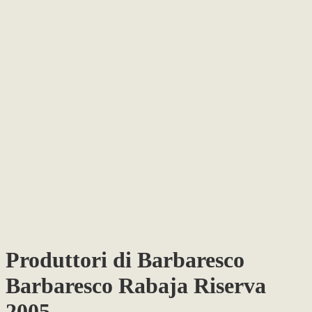
Produttori di Barbaresco
Barbaresco Rabaja Riserva
2005