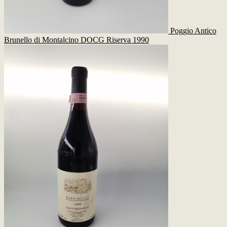
Poggio Antico
Brunello di Montalcino DOCG Riserva 1990