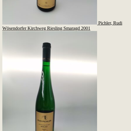
Pichler, Rudi
Wösendorfer Kirchweg Riesling Smaragd 2001