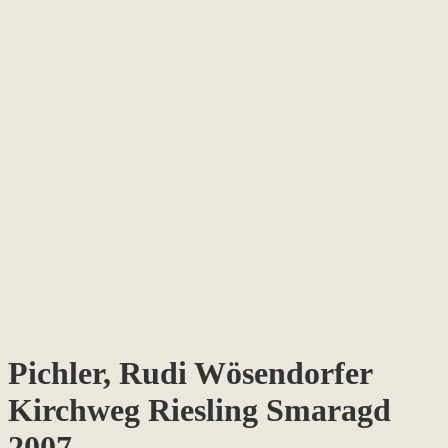
Pichler, Rudi Wösendorfer
Kirchweg Riesling Smaragd
2007