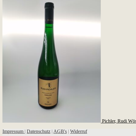
Pichler, Rudi Wö
Impressum
|
Datenschutz
|
AGB's
|
Widerruf