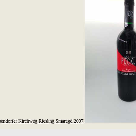
sendorfer Kirchweg Riesling Smaragd 2007