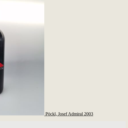
Pöckl, Josef Admiral 2003