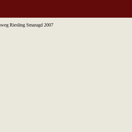
chweg Riesling Smaragd 2007