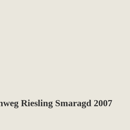
chweg Riesling Smaragd 2007