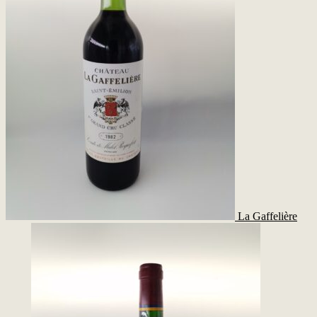
La Gaffelière