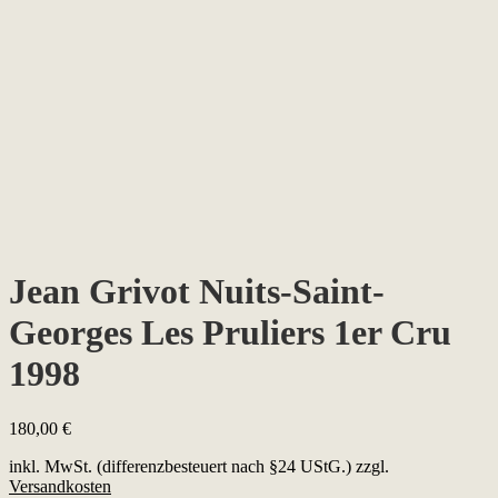
Jean Grivot Nuits-Saint-
Georges Les Pruliers 1er Cru
1998
180,00
€
inkl. MwSt. (differenzbesteuert nach §24 UStG.)
zzgl.
Versandkosten