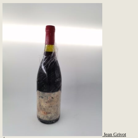
Jean Grivot