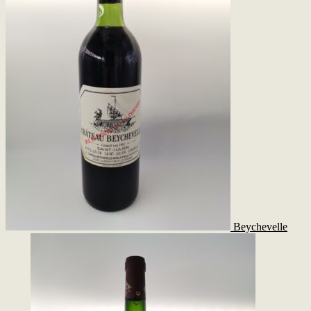
Beychevelle