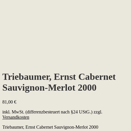
Triebaumer, Ernst Cabernet
Sauvignon-Merlot 2000
81,00
€
inkl. MwSt. (differenzbesteuert nach §24 UStG.)
zzgl.
Versandkosten
Triebaumer, Ernst Cabernet Sauvignon-Merlot 2000