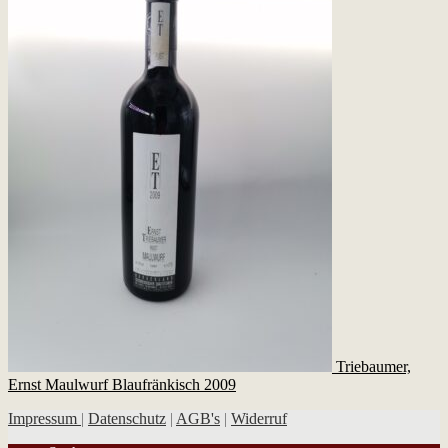
Triebaumer,
Ernst Maulwurf Blaufränkisch 2009
Impressum
|
Datenschutz
|
AGB's
|
Widerruf