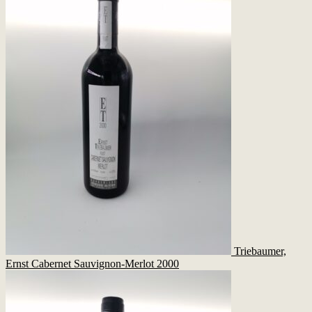
Triebaumer,
Ernst Cabernet Sauvignon-Merlot 2000