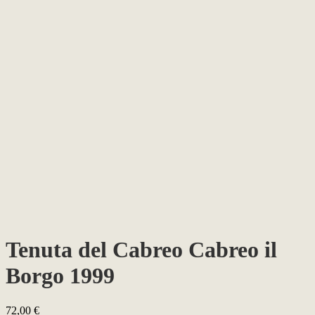
Tenuta del Cabreo Cabreo il
Borgo 1999
72,00
€