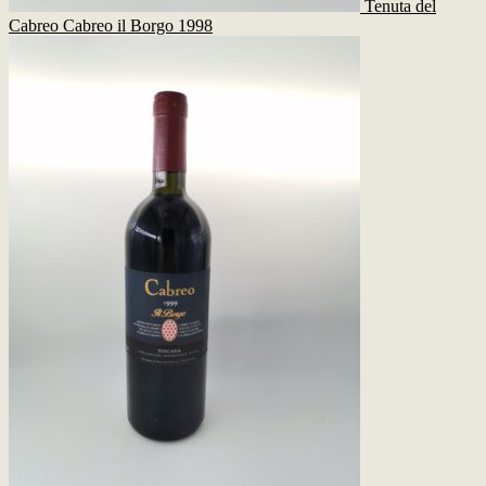
Tenuta del
Cabreo Cabreo il Borgo 1998