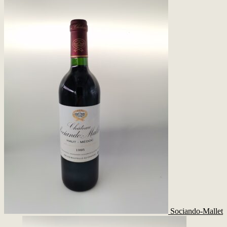
Sociando-Mallet