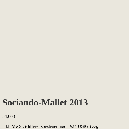
Sociando-Mallet 2013
54,00
€
inkl. MwSt. (differenzbesteuert nach §24 UStG.)
zzgl.