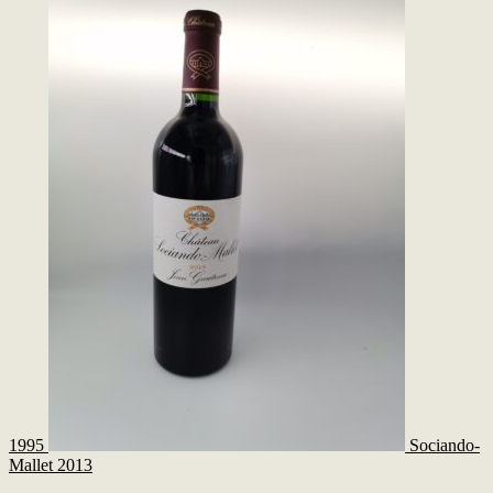
1995
Sociando-
Mallet 2013