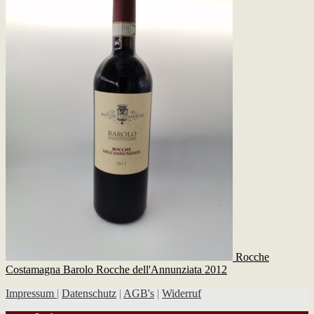
Rocche
Costamagna Barolo Rocche dell'Annunziata 2012
Impressum
|
Datenschutz
|
AGB's
|
Widerruf