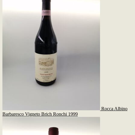
Rocca Albino
Barbaresco Vigneto Brich Ronchi 1999