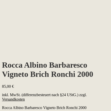
Rocca Albino Barbaresco
Vigneto Brich Ronchi 2000
85,00
€
inkl. MwSt. (differenzbesteuert nach §24 UStG.)
zzgl.
Versandkosten
Rocca Albino Barbaresco Vigneto Brich Ronchi 2000