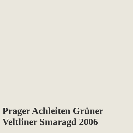
Prager Achleiten Grüner
Veltliner Smaragd 2006