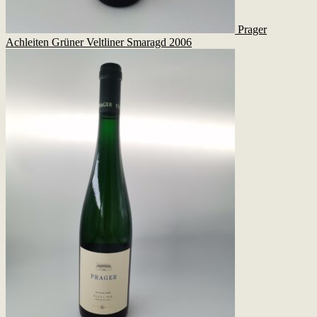
Prager
Achleiten Grüner Veltliner Smaragd 2006