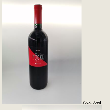
Pöckl, Josef