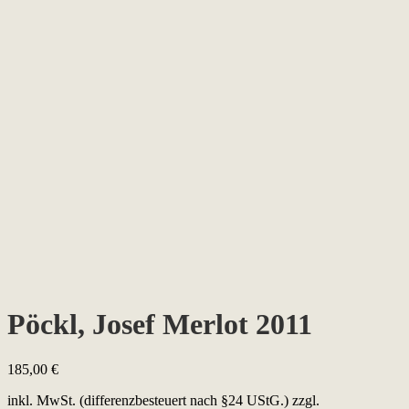
Pöckl, Josef Merlot 2011
185,00
€
inkl. MwSt. (differenzbesteuert nach §24 UStG.)
zzgl.