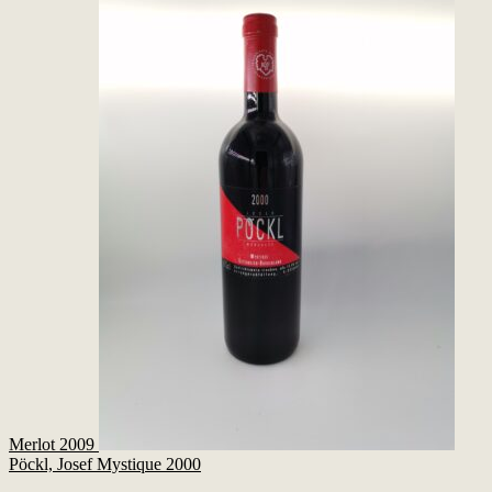
Merlot 2009
Pöckl, Josef Mystique 2000