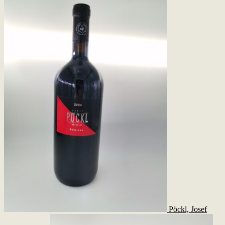
Pöckl, Josef