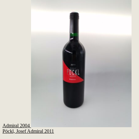
Admiral 2004
Pöckl, Josef Admiral 2011