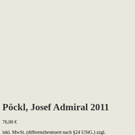
Pöckl, Josef Admiral 2011
76,00
€
inkl. MwSt. (differenzbesteuert nach §24 UStG.)
zzgl.