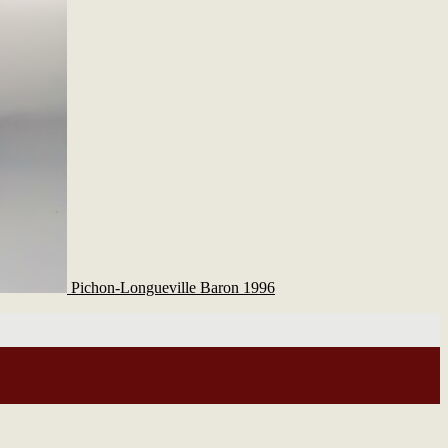
Pichon-Longueville Baron 1996