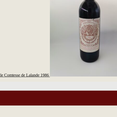
le Comtesse de Lalande 1986