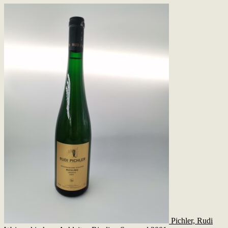
Pichler, Rudi