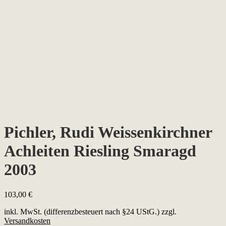
Pichler, Rudi Weissenkirchner
Achleiten Riesling Smaragd
2003
103,00
€
inkl. MwSt. (differenzbesteuert nach §24 UStG.)
zzgl.
Versandkosten