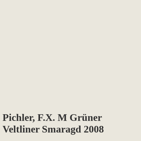
Pichler, F.X. M Grüner
Veltliner Smaragd 2008