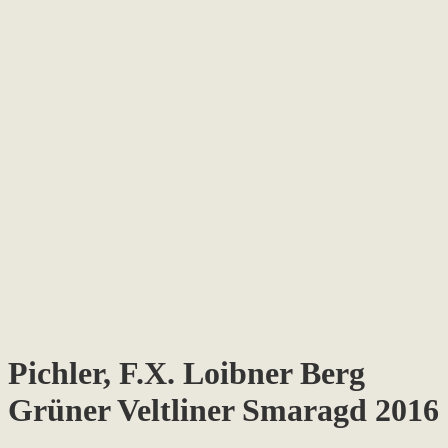
Pichler, F.X. Loibner Berg
Grüner Veltliner Smaragd 2016