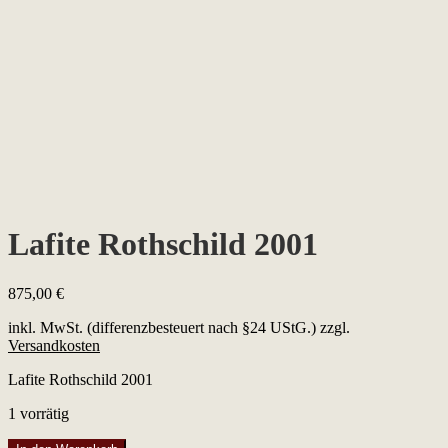
Lafite Rothschild 2001
875,00
€
inkl. MwSt. (differenzbesteuert nach §24 UStG.)
zzgl.
Versandkosten
Lafite Rothschild 2001
1 vorrätig
Lafite