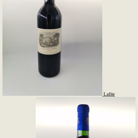
Lafite