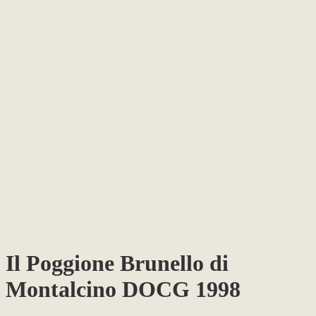
Il Poggione Brunello di
Montalcino DOCG 1998