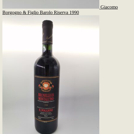
Giacomo
Borgogno & Figlio Barolo Riserva 1990