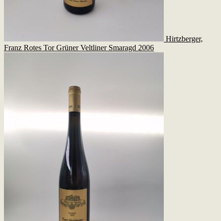
Hirtzberger,
Franz Rotes Tor Grüner Veltliner Smaragd 2006