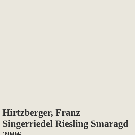
Hirtzberger, Franz
Singerriedel Riesling Smaragd
2006