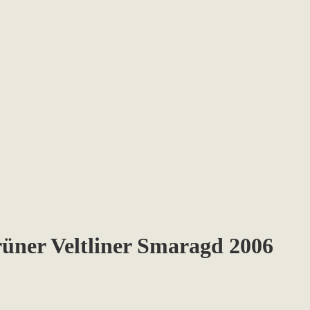
rüner Veltliner Smaragd 2006