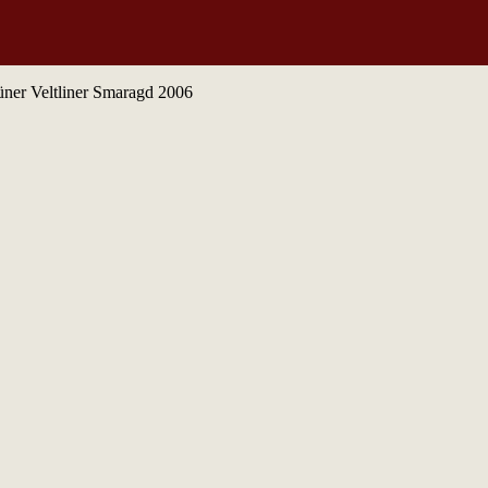
üner Veltliner Smaragd 2006