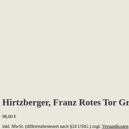
Hirtzberger, Franz Rotes Tor G
98,00
€
inkl. MwSt. (differenzbesteuert nach §24 UStG.)
zzgl.
Versandkosten