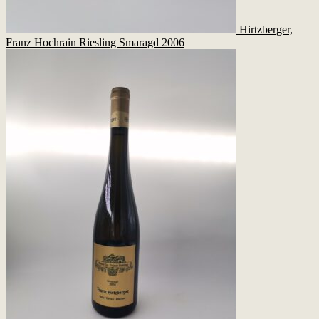
Hirtzberger,
Franz Hochrain Riesling Smaragd 2006