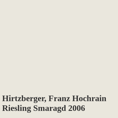
Hirtzberger, Franz Hochrain
Riesling Smaragd 2006