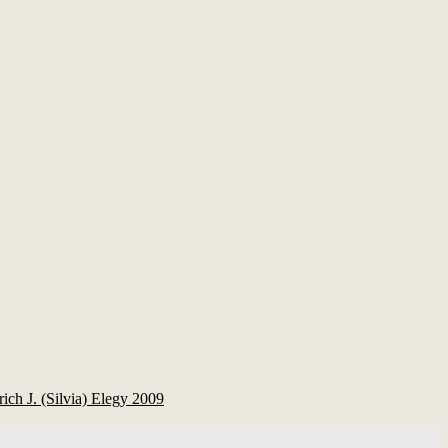
ich J. (Silvia) Elegy 2009