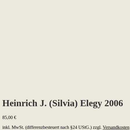
Heinrich J. (Silvia) Elegy 2006
85,00
€
inkl. MwSt. (differenzbesteuert nach §24 UStG.)
zzgl.
Versandkosten