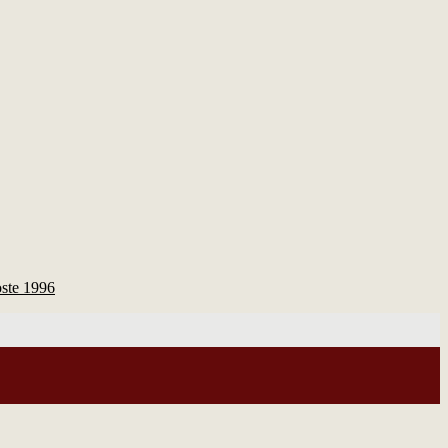
ste 1996