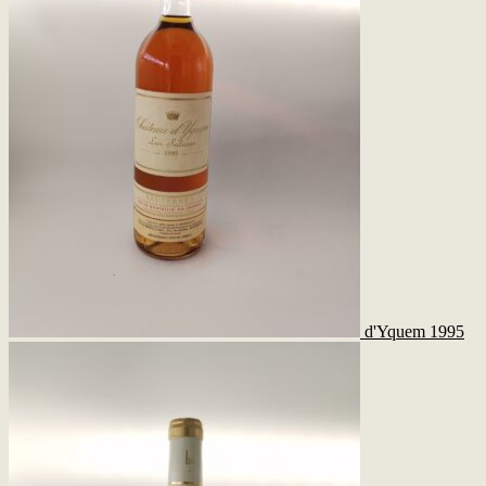
d'Yquem 1995