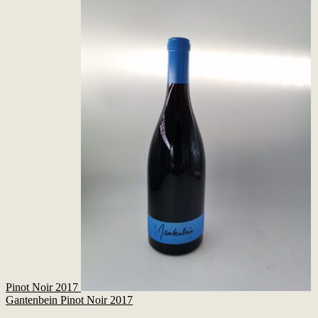
Pinot Noir 2017
Gantenbein Pinot Noir 2017