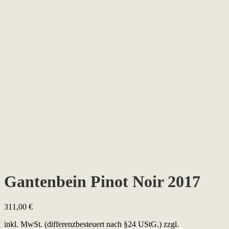
Gantenbein Pinot Noir 2017
311,00
€
inkl. MwSt. (differenzbesteuert nach §24 UStG.)
zzgl.