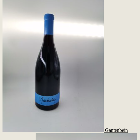
Gantenbein