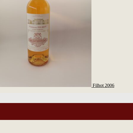
Filhot 2006