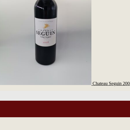
Chateau Seguin 200