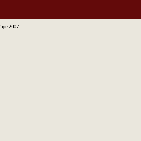
Pape 2007