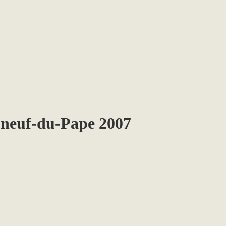
uneuf-du-Pape 2007