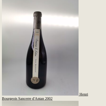
Henri
Bourgeois Sancerre d'Antan 2002