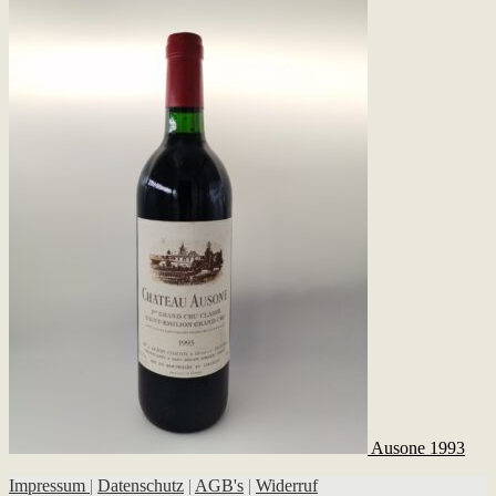
Ausone 1993
Impressum
|
Datenschutz
|
AGB's
|
Widerruf