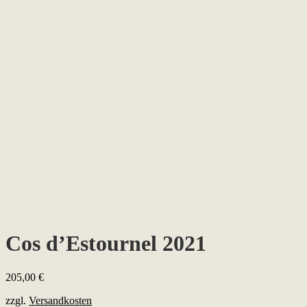
Cos d’Estournel 2021
205,00
€
zzgl.
Versandkosten