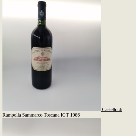
Castello di
Rampolla Sammarco Toscana IGT 1986