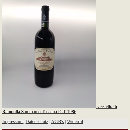
Castello di
Rampolla Sammarco Toscana IGT 1986
Impressum
|
Datenschutz
|
AGB's
|
Widerruf