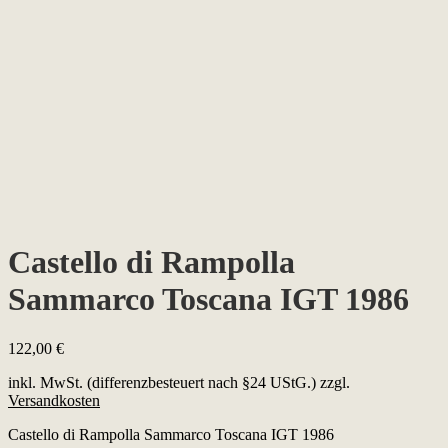
Castello di Rampolla
Sammarco Toscana IGT 1986
122,00
€
inkl. MwSt. (differenzbesteuert nach §24 UStG.)
zzgl.
Versandkosten
Castello di Rampolla Sammarco Toscana IGT 1986