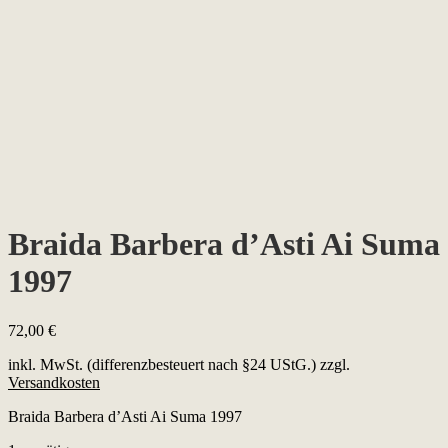
Braida Barbera d’Asti Ai Suma
1997
72,00
€
inkl. MwSt. (differenzbesteuert nach §24 UStG.)
zzgl.
Versandkosten
Braida Barbera d’Asti Ai Suma 1997