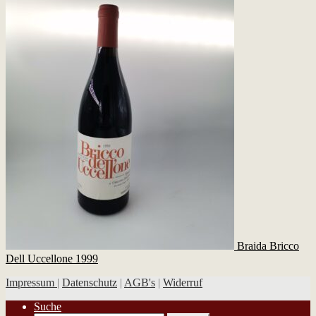
Braida Bricco
Dell Uccellone 1999
Impressum
|
Datenschutz
|
AGB's
|
Widerruf
Suche