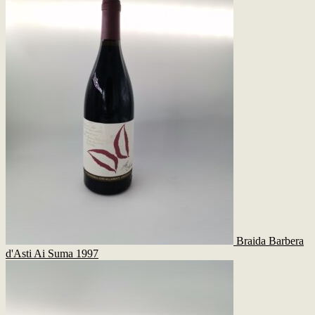
Braida Barbera
d'Asti Ai Suma 1997